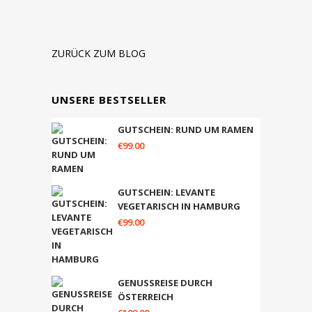
ZURÜCK ZUM BLOG
UNSERE BESTSELLER
GUTSCHEIN: RUND UM RAMEN
€
99.00
GUTSCHEIN: LEVANTE
VEGETARISCH IN HAMBURG
€
99.00
GENUSSREISE DURCH
ÖSTERREICH