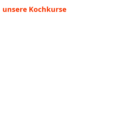
unsere Kochkurse