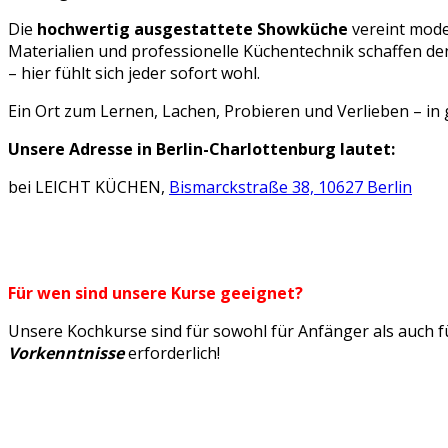
Die
hochwertig ausgestattete Showküche
vereint mode
Materialien und professionelle Küchentechnik schaffen d
– hier fühlt sich jeder sofort wohl.
Ein Ort zum Lernen, Lachen, Probieren und Verlieben – in 
Unsere Adresse in Berlin-Charlottenburg lautet:
bei LEICHT KÜCHEN,
Bismarckstraße 38,
10627 Berlin
Für wen sind unsere Kurse geeignet?
Unsere Kochkurse sind für sowohl für Anfänger als auch 
Vorkenntnisse
erforderlich!