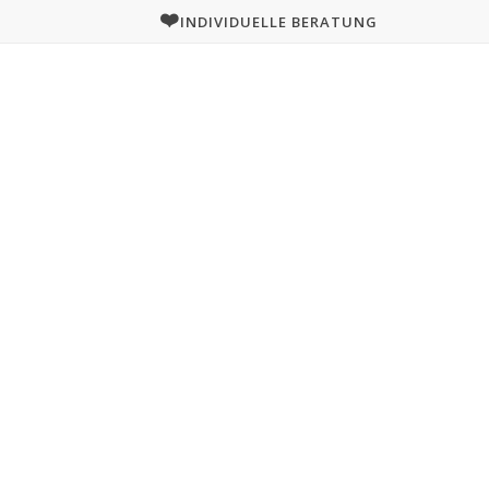
❤️
INDIVIDUELLE BERATUNG