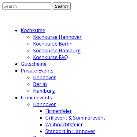
Kochkurse
Kochkurse Hannover
Kochkurse Berlin
Kochkurse Hamburg
Kochkurse FAQ
Gutscheine
Private Events
Hannover
Berlin
Hamburg
Firmenevents
Hannover
Firmenfeier
Grillevent & Sommerevent
Weihnachtsfeier
Standort in Hannover