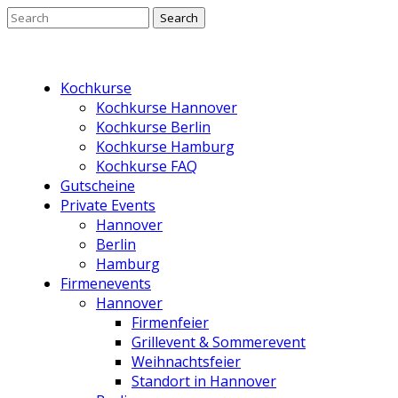
Kochkurse
Kochkurse Hannover
Kochkurse Berlin
Kochkurse Hamburg
Kochkurse FAQ
Gutscheine
Private Events
Hannover
Berlin
Hamburg
Firmenevents
Hannover
Firmenfeier
Grillevent & Sommerevent
Weihnachtsfeier
Standort in Hannover