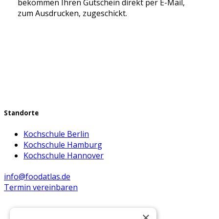
bekommen Ihren Gutschein direkt per E-Mail,
zum Ausdrucken, zugeschickt.
Standorte
Kochschule Berlin
Kochschule Hamburg
Kochschule Hannover
info@foodatlas.de
Termin vereinbaren
×