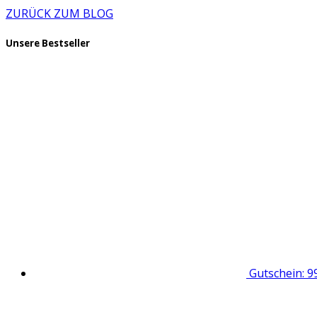
ZURÜCK ZUM BLOG
Unsere Bestseller
Gutschein: 9