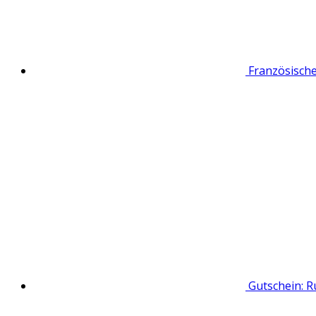
Französisch
Gutschein: 