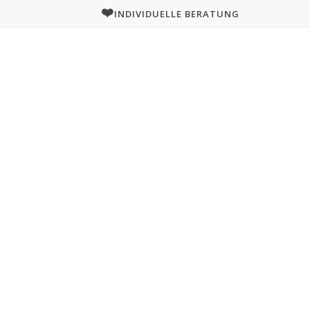
❤️
INDIVIDUELLE BERATUNG