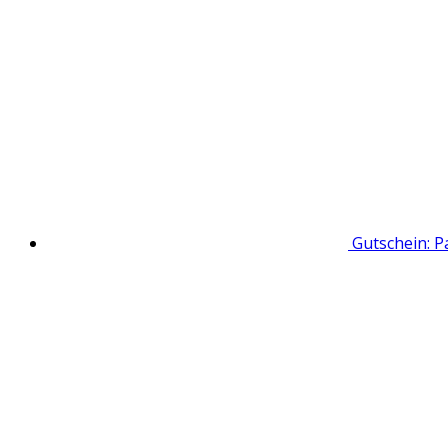
Gutschein: 