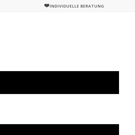
❤️
INDIVIDUELLE BERATUNG