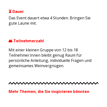
⏳ Dauer
Das Event dauert etwa 4 Stunden. Bringen Sie
gute Laune mit.
👥 Teilnehmerzahl
Mit einer kleinen Gruppe von 12 bis 18
Teilnehmer:innen bleibt genug Raum für
persönliche Anleitung, individuelle Fragen und
gemeinsames Weinvergnügen.
Mehr Themen, die Sie inspirieren könnten