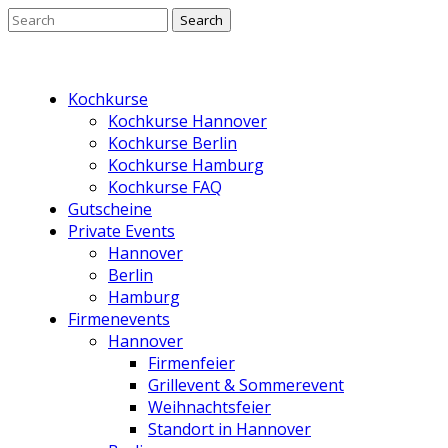
Kochkurse
Kochkurse Hannover
Kochkurse Berlin
Kochkurse Hamburg
Kochkurse FAQ
Gutscheine
Private Events
Hannover
Berlin
Hamburg
Firmenevents
Hannover
Firmenfeier
Grillevent & Sommerevent
Weihnachtsfeier
Standort in Hannover