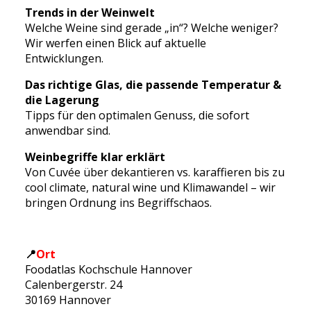
Trends in der Weinwelt
Welche Weine sind gerade „in“? Welche weniger?
Wir werfen einen Blick auf aktuelle
Entwicklungen.
Das richtige Glas, die passende Temperatur &
die Lagerung
Tipps für den optimalen Genuss, die sofort
anwendbar sind.
Weinbegriffe klar erklärt
Von Cuvée über dekantieren vs. karaffieren bis zu
cool climate, natural wine und Klimawandel – wir
bringen Ordnung ins Begriffschaos.
📍
Ort
Foodatlas Kochschule Hannover
Calenbergerstr. 24
30169 Hannover