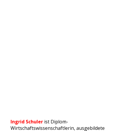
Ingrid Schuler
ist Diplom-
Wirtschaftswissenschaftlerin, ausgebildete