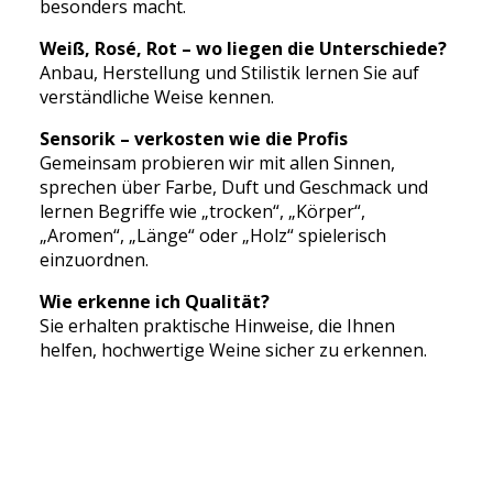
besonders macht.
Weiß, Rosé, Rot – wo liegen die Unterschiede?
Anbau, Herstellung und Stilistik lernen Sie auf
verständliche Weise kennen.
Sensorik – verkosten wie die Profis
Gemeinsam probieren wir mit allen Sinnen,
sprechen über Farbe, Duft und Geschmack und
lernen Begriffe wie „trocken“, „Körper“,
„Aromen“, „Länge“ oder „Holz“ spielerisch
einzuordnen.
Wie erkenne ich Qualität?
Sie erhalten praktische Hinweise, die Ihnen
helfen, hochwertige Weine sicher zu erkennen.