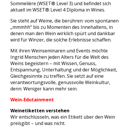
Sommelière (WSET® Level 3) und befindet sich
aktuell im WSET® Level 4 Diploma in Wines.
Sie steht auf Weine, die berühren: vom spontanen
„mmmhh“ bis zu Momenten des Innehaltens, in
denen man den Wein wirklich spürt und dankbar
wird für Winzer, die solche Erlebnisse schaffen.
Mit ihren Weinseminaren und Events möchte
Ingrid Menschen jeden Alters für die Welt des
Weins begeistern – mit Wissen, Genuss,
Entspannung, Unterhaltung und der Möglichkeit,
Gleichgesinnte zu treffen. Sie setzt auf eine
verantwortungsvolle, genussvolle Weinkultur,
denn: Weniger kann mehr sein.
Wein-Edutainment
Weinetiketten verstehen
Wir entschlüsseln, was ein Etikett über den Wein
preisgibt – und was nicht.