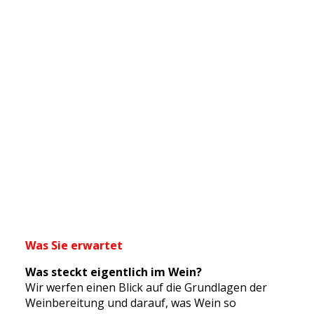
Was Sie erwartet
Was steckt eigentlich im Wein?
Wir werfen einen Blick auf die Grundlagen der
Weinbereitung und darauf, was Wein so