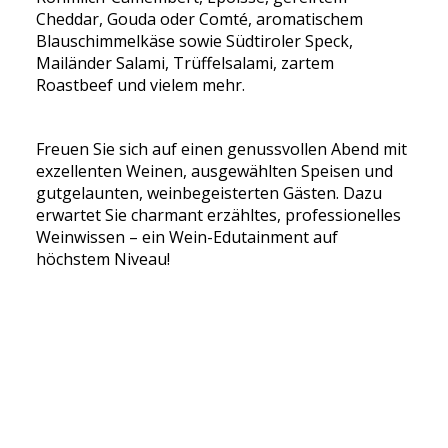
Cheddar, Gouda oder Comté, aromatischem
Blauschimmelkäse sowie Südtiroler Speck,
Mailänder Salami, Trüffelsalami, zartem
Roastbeef und vielem mehr.
Freuen Sie sich auf einen genussvollen Abend mit
exzellenten Weinen, ausgewählten Speisen und
gutgelaunten, weinbegeisterten Gästen. Dazu
erwartet Sie charmant erzähltes, professionelles
Weinwissen – ein Wein-Edutainment auf
höchstem Niveau!