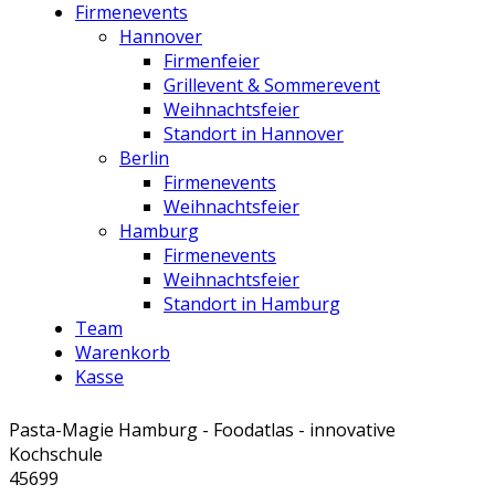
Firmenevents
Hannover
Firmenfeier
Grillevent & Sommerevent
Weihnachtsfeier
Standort in Hannover
Berlin
Firmenevents
Weihnachtsfeier
Hamburg
Firmenevents
Weihnachtsfeier
Standort in Hamburg
Team
Warenkorb
Kasse
Pasta-Magie Hamburg - Foodatlas - innovative
Kochschule
45699