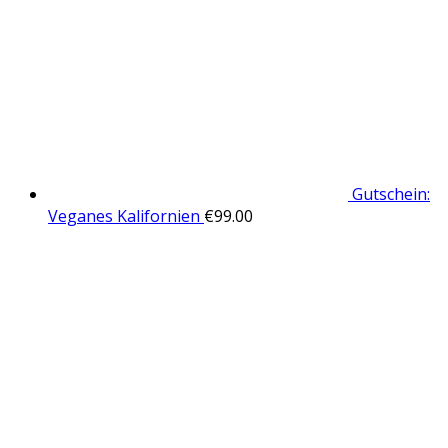
Gutschein:
Veganes Kalifornien
€
99.00