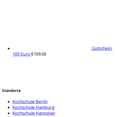
Gutschein:
109 Euro
€
109.00
Standorte
Kochschule Berlin
Kochschule Hamburg
Kochschule Hannover