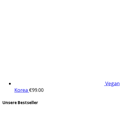
Vegan
Korea
€
99.00
Unsere Bestseller