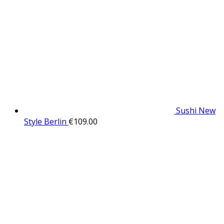
Sushi New
Style Berlin
€
109.00