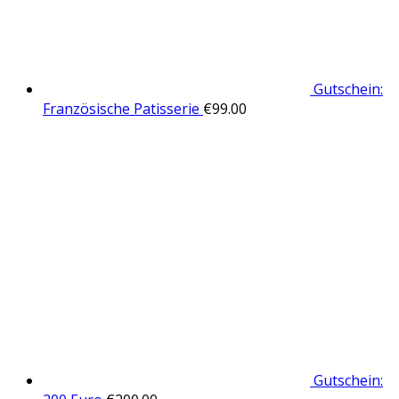
Gutschein:
Französische Patisserie
€
99.00
Gutschein: