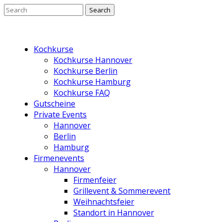
Kochkurse
Kochkurse Hannover
Kochkurse Berlin
Kochkurse Hamburg
Kochkurse FAQ
Gutscheine
Private Events
Hannover
Berlin
Hamburg
Firmenevents
Hannover
Firmenfeier
Grillevent & Sommerevent
Weihnachtsfeier
Standort in Hannover