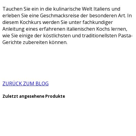
Tauchen Sie ein in die kulinarische Welt Italiens und
erleben Sie eine Geschmacksreise der besonderen Art. In
diesem Kochkurs werden Sie unter fachkundiger
Anleitung eines erfahrenen italienischen Kochs lernen,
wie Sie einige der köstlichsten und traditionellsten Pasta-
Gerichte zubereiten können.
ZURÜCK ZUM BLOG
Zuletzt angesehene Produkte