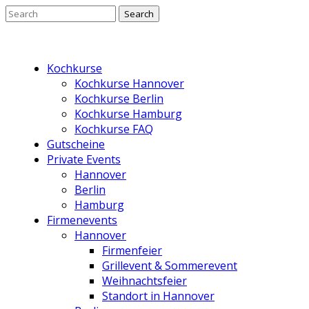
Kochkurse
Kochkurse Hannover
Kochkurse Berlin
Kochkurse Hamburg
Kochkurse FAQ
Gutscheine
Private Events
Hannover
Berlin
Hamburg
Firmenevents
Hannover
Firmenfeier
Grillevent & Sommerevent
Weihnachtsfeier
Standort in Hannover