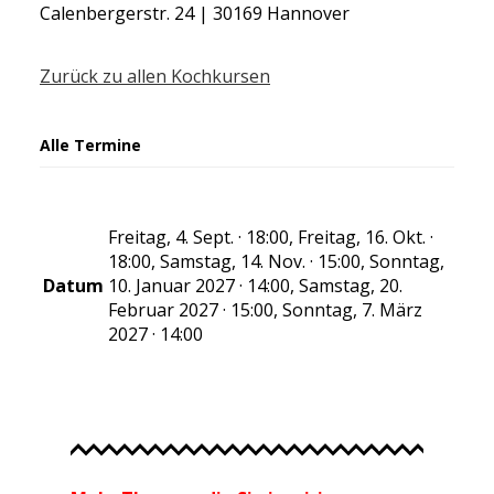
Calenbergerstr. 24 | 30169 Hannover
Zurück zu allen Kochkursen
Alle Termine
Freitag, 4. Sept. · 18:00, Freitag, 16. Okt. ·
18:00, Samstag, 14. Nov. · 15:00, Sonntag,
Datum
10. Januar 2027 · 14:00, Samstag, 20.
Februar 2027 · 15:00, Sonntag, 7. März
2027 · 14:00