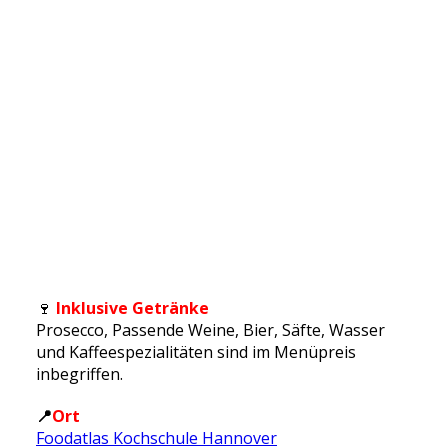
🍷
Inklusive Getränke
Prosecco, Passende Weine, Bier, Säfte, Wasser
und Kaffeespezialitäten sind im Menüpreis
inbegriffen.
📍
Ort
Foodatlas Kochschule Hannover