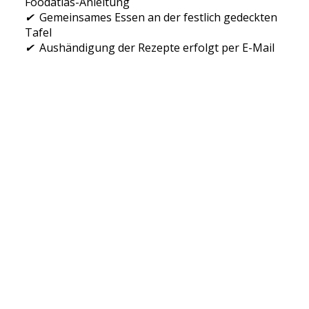
Foodatlas-Anleitung
✔
Gemeinsames Essen an der festlich gedeckten
Tafel
✔
Aushändigung der Rezepte erfolgt per E-Mail