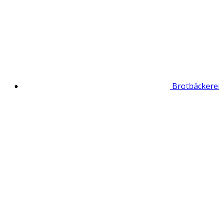
Brotbäckere