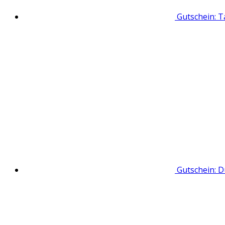
Gutschein: 
Gutschein: 