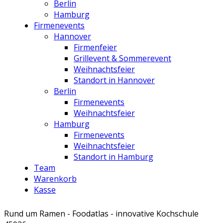
Berlin
Hamburg
Firmenevents
Hannover
Firmenfeier
Grillevent & Sommerevent
Weihnachtsfeier
Standort in Hannover
Berlin
Firmenevents
Weihnachtsfeier
Hamburg
Firmenevents
Weihnachtsfeier
Standort in Hamburg
Team
Warenkorb
Kasse
Rund um Ramen - Foodatlas - innovative Kochschule