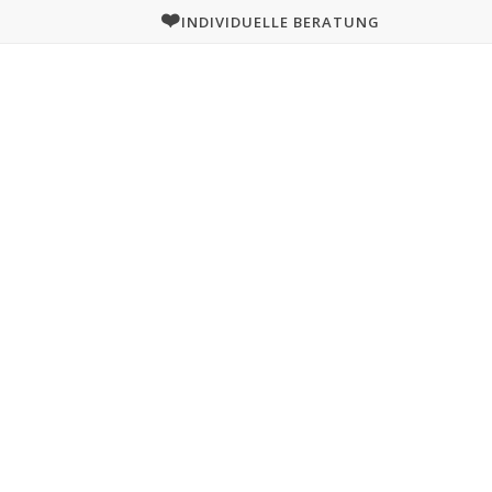
❤️
INDIVIDUELLE BERATUNG