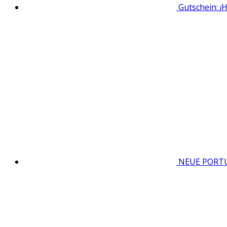
Gutschein: 
NEUE PORTU