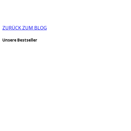
ZURÜCK ZUM BLOG
Unsere Bestseller