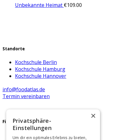
Unbekannte Heimat
€
109.00
Standorte
Kochschule Berlin
Kochschule Hamburg
Kochschule Hannover
info@foodatlas.de
Termin vereinbaren
×
Privatsphäre-
Firmenfeier
Einstellungen
Teamevents Berlin
Um dir ein optimales Erlebnis zu bieten,