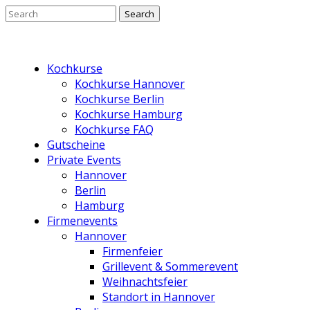
Kochkurse
Kochkurse Hannover
Kochkurse Berlin
Kochkurse Hamburg
Kochkurse FAQ
Gutscheine
Private Events
Hannover
Berlin
Hamburg
Firmenevents
Hannover
Firmenfeier
Grillevent & Sommerevent
Weihnachtsfeier
Standort in Hannover