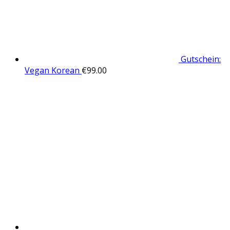
Gutschein:
Vegan Korean
€
99.00