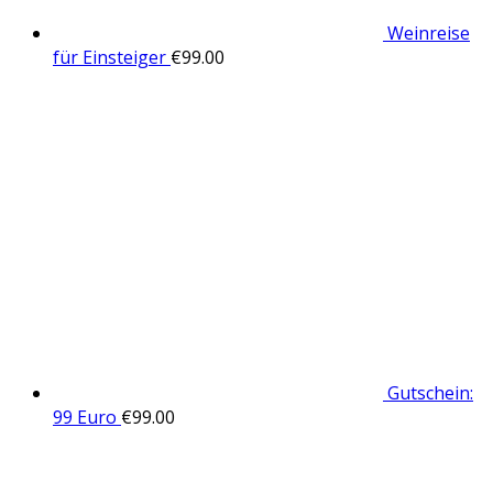
Weinreise
für Einsteiger
€
99.00
Gutschein:
99 Euro
€
99.00