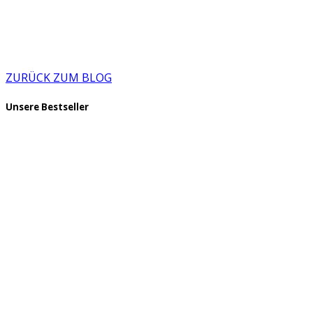
ZURÜCK ZUM BLOG
Unsere Bestseller