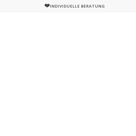
❤️
INDIVIDUELLE BERATUNG