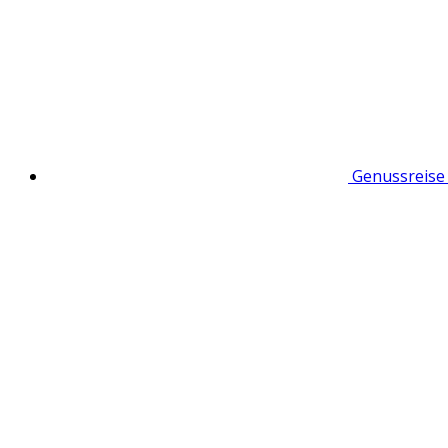
Genussreise 