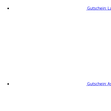
Gutschein: L
Gutschein: A