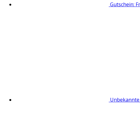
Gutschein: F
Unbekannte