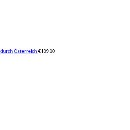
durch Österreich
€
109.00