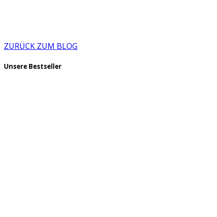
ZURÜCK ZUM BLOG
Unsere Bestseller