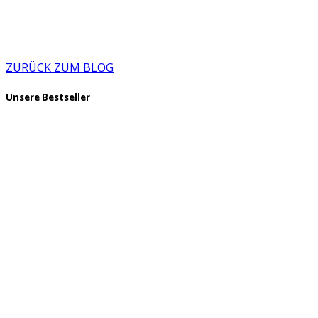
ZURÜCK ZUM BLOG
Unsere Bestseller