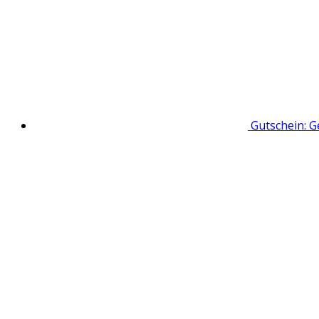
Gutschein: G