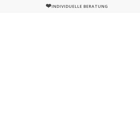
❤️
INDIVIDUELLE BERATUNG