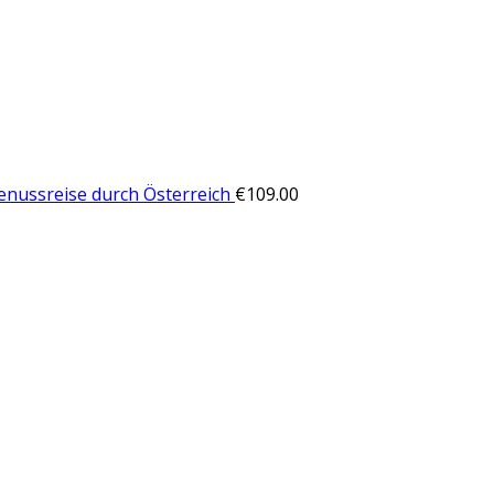
enussreise durch Österreich
€
109.00