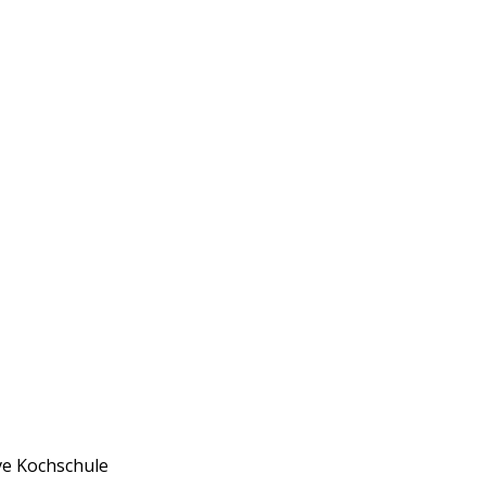
ve Kochschule