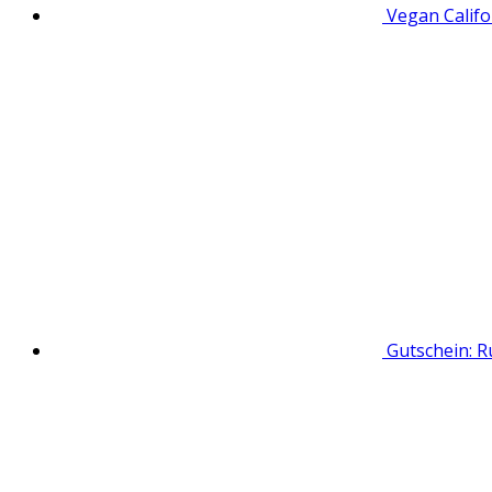
Vegan Calif
Gutschein: 