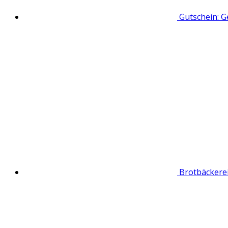
Gutschein: G
Brotbäckere