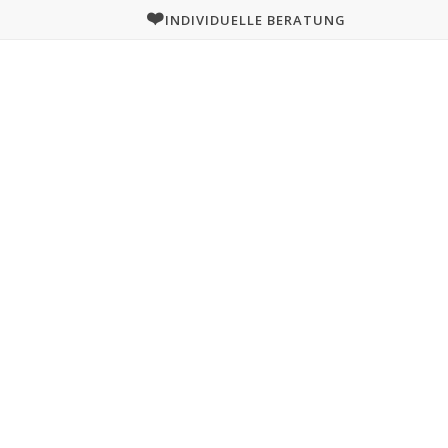
❤️
INDIVIDUELLE BERATUNG