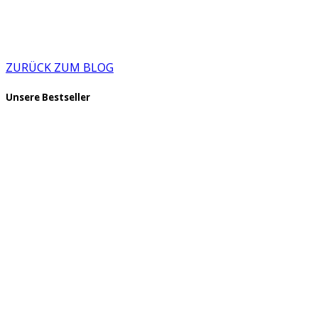
ZURÜCK ZUM BLOG
Unsere Bestseller