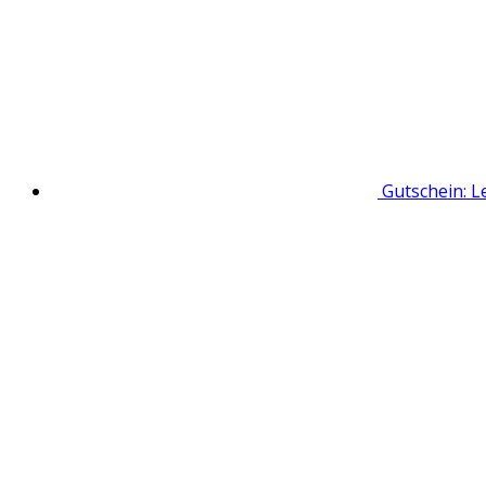
Gutschein: L