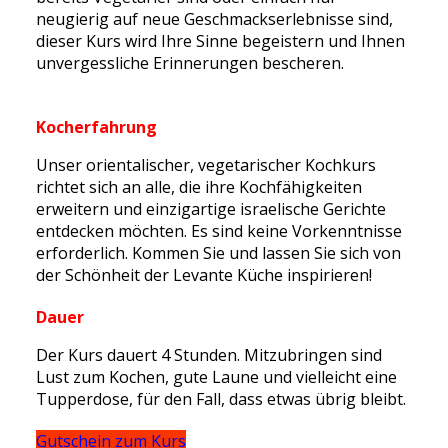
neugierig auf neue Geschmackserlebnisse sind,
dieser Kurs wird Ihre Sinne begeistern und Ihnen
unvergessliche Erinnerungen bescheren.
Kocherfahrung
Unser orientalischer, vegetarischer Kochkurs
richtet sich an alle, die ihre Kochfähigkeiten
erweitern und einzigartige israelische Gerichte
entdecken möchten. Es sind keine Vorkenntnisse
erforderlich. Kommen Sie und lassen Sie sich von
der Schönheit der Levante Küche inspirieren!
Dauer
Der Kurs dauert 4 Stunden. Mitzubringen sind
Lust zum Kochen, gute Laune und vielleicht eine
Tupperdose, für den Fall, dass etwas übrig bleibt.
Gutschein zum Kurs