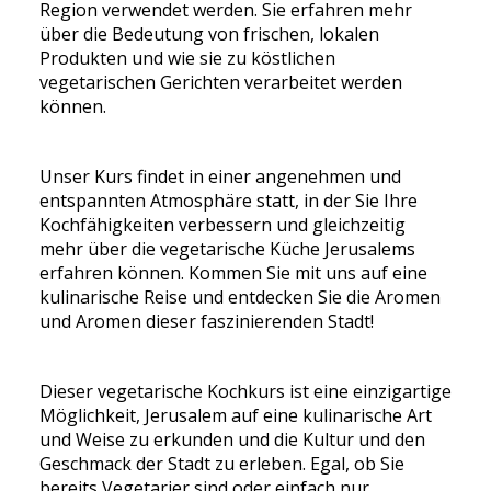
Region verwendet werden. Sie erfahren mehr
über die Bedeutung von frischen, lokalen
Produkten und wie sie zu köstlichen
vegetarischen Gerichten verarbeitet werden
können.
Unser Kurs findet in einer angenehmen und
entspannten Atmosphäre statt, in der Sie Ihre
Kochfähigkeiten verbessern und gleichzeitig
mehr über die vegetarische Küche Jerusalems
erfahren können. Kommen Sie mit uns auf eine
kulinarische Reise und entdecken Sie die Aromen
und Aromen dieser faszinierenden Stadt!
Dieser vegetarische Kochkurs ist eine einzigartige
Möglichkeit, Jerusalem auf eine kulinarische Art
und Weise zu erkunden und die Kultur und den
Geschmack der Stadt zu erleben. Egal, ob Sie
bereits Vegetarier sind oder einfach nur