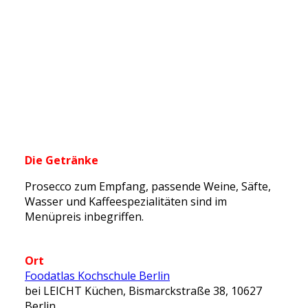
Die Getränke
Prosecco zum Empfang, passende Weine, Säfte,
Wasser und Kaffeespezialitäten sind im
Menüpreis inbegriffen.
Ort
Foodatlas Kochschule Berlin
bei LEICHT Küchen, Bismarckstraße 38, 10627
Berlin