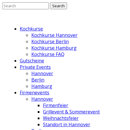
Kochkurse
Kochkurse Hannover
Kochkurse Berlin
Kochkurse Hamburg
Kochkurse FAQ
Gutscheine
Private Events
Hannover
Berlin
Hamburg
Firmenevents
Hannover
Firmenfeier
Grillevent & Sommerevent
Weihnachtsfeier
Standort in Hannover