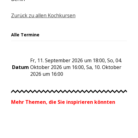
Zurück zu allen Kochkursen
Alle Termine
Fr, 11. September 2026 um 18:00, So, 04.
Datum
Oktober 2026 um 16:00, Sa, 10. Oktober
2026 um 16:00
Mehr Themen, die Sie inspirieren könnten