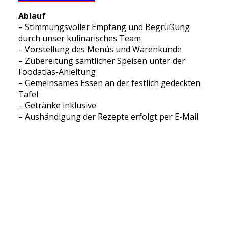
Ablauf
– Stimmungsvoller Empfang und Begrüßung
durch unser kulinarisches Team
– Vorstellung des Menüs und Warenkunde
– Zubereitung sämtlicher Speisen unter der
Foodatlas-Anleitung
– Gemeinsames Essen an der festlich gedeckten
Tafel
– Getränke inklusive
– Aushändigung der Rezepte erfolgt per E-Mail