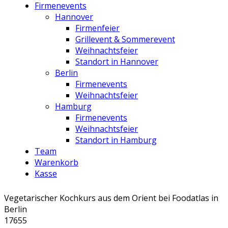
Firmenevents
Hannover
Firmenfeier
Grillevent & Sommerevent
Weihnachtsfeier
Standort in Hannover
Berlin
Firmenevents
Weihnachtsfeier
Hamburg
Firmenevents
Weihnachtsfeier
Standort in Hamburg
Team
Warenkorb
Kasse
Vegetarischer Kochkurs aus dem Orient bei Foodatlas in
Berlin
17655