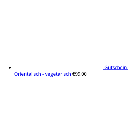
Gutschein:
Orientalisch - vegetarisch
€
99.00