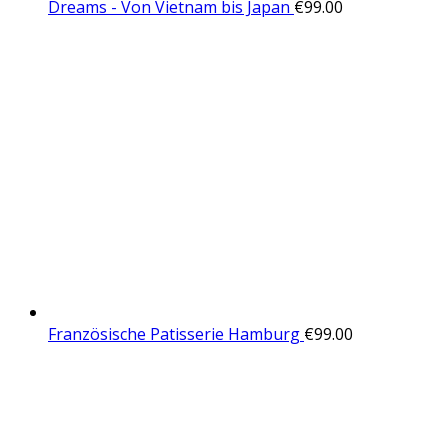
Dreams - Von Vietnam bis Japan
€
99.00
Französische Patisserie Hamburg
€
99.00