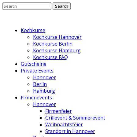
Kochkurse
Kochkurse Hannover
Kochkurse Berlin
Kochkurse Hamburg
Kochkurse FAQ
Gutscheine
Private Events
Hannover
Berlin
Hamburg
Firmenevents
Hannover
Firmenfeier
Grillevent & Sommerevent
Weihnachtsfeier
Standort in Hannover